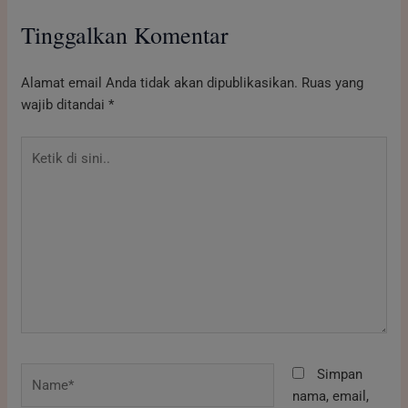
Tinggalkan Komentar
Alamat email Anda tidak akan dipublikasikan.
Ruas yang
wajib ditandai
*
Ketik
di
sini..
Name*
Simpan
nama, email,