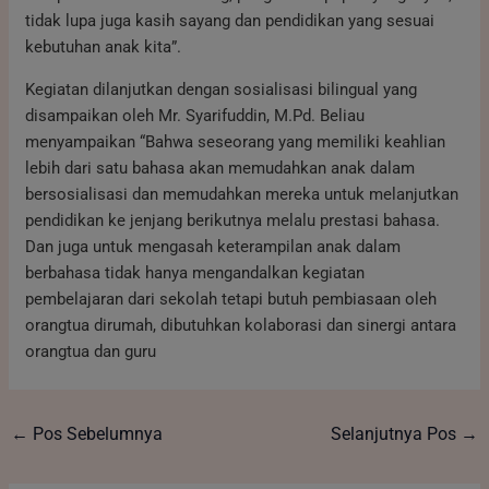
tidak lupa juga kasih sayang dan pendidikan yang sesuai
kebutuhan anak kita”.
Kegiatan dilanjutkan dengan sosialisasi bilingual yang
disampaikan oleh Mr. Syarifuddin, M.Pd. Beliau
menyampaikan “Bahwa seseorang yang memiliki keahlian
lebih dari satu bahasa akan memudahkan anak dalam
bersosialisasi dan memudahkan mereka untuk melanjutkan
pendidikan ke jenjang berikutnya melalu prestasi bahasa.
Dan juga untuk mengasah keterampilan anak dalam
berbahasa tidak hanya mengandalkan kegiatan
pembelajaran dari sekolah tetapi butuh pembiasaan oleh
orangtua dirumah, dibutuhkan kolaborasi dan sinergi antara
orangtua dan guru
←
Pos Sebelumnya
Selanjutnya Pos
→