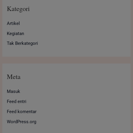
Kategori
Artikel
Kegiatan
Tak Berkategori
Meta
Masuk
Feed entri
Feed komentar
WordPress.org