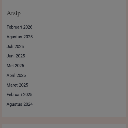
Arsip
Februari 2026
Agustus 2025
Juli 2025
Juni 2025
Mei 2025
April 2025
Maret 2025
Februari 2025
Agustus 2024