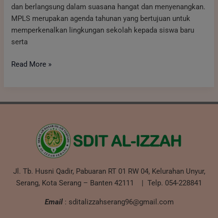
dan berlangsung dalam suasana hangat dan menyenangkan.
MPLS merupakan agenda tahunan yang bertujuan untuk
memperkenalkan lingkungan sekolah kepada siswa baru
serta
Read More »
Jl. Tb. Husni Qadir, Pabuaran RT 01 RW 04, Kelurahan Unyur,
Serang, Kota Serang – Banten 42111 | Telp. 054-228841
Email
: sditalizzahserang96@gmail.com