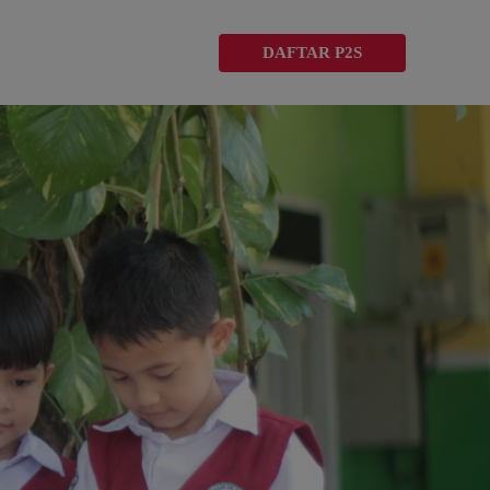
DAFTAR P2S