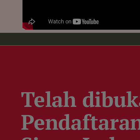
Telah dibuk
Pendaftara