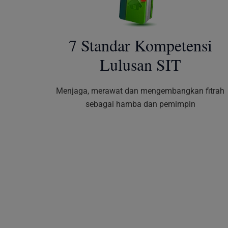
7 Standar Kompetensi
Lulusan SIT
Menjaga, merawat dan mengembangkan fitrah
sebagai hamba dan pemimpin