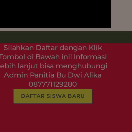
Silahkan Daftar dengan Klik
Tombol di Bawah ini! Informasi
lebih lanjut bisa menghubungi
Admin Panitia Bu Dwi Alika
087771129280
DAFTAR SISWA BARU