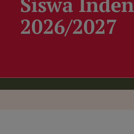
Siswa Inden
2026/2027